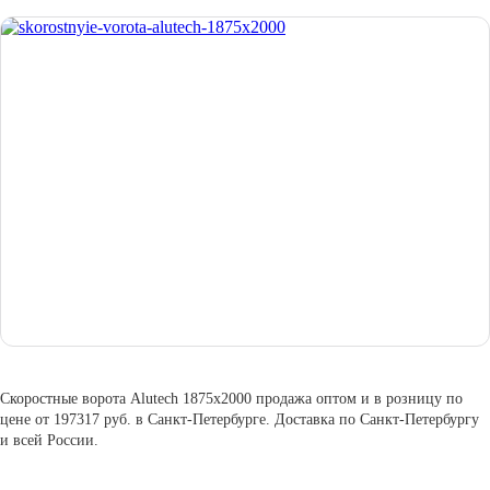
Скоростные ворота Alutech 1875х2000 продажа оптом и в розницу по
цене от 197317 руб. в Санкт-Петербурге. Доставка по Санкт-Петербургу
и всей России.