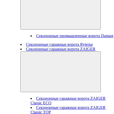
Секционные промышленные ворота Damast
Секционные гаражные ворота Ryterna
Секционные гаражные ворота ZAIGER
Секционные гаражные ворота ZAIGER
Classic ECO
Секционные гаражные ворота ZAIGER
Classic TOP