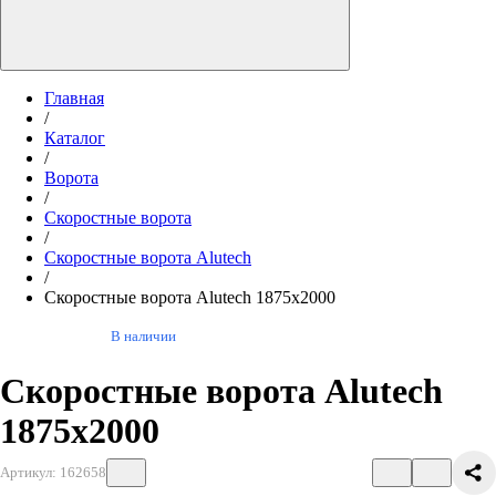
Главная
/
Каталог
/
Ворота
/
Скоростные ворота
/
Скоростные ворота Alutech
/
Скоростные ворота Alutech 1875х2000
В наличии
Скоростные ворота Alutech
1875х2000
Артикул: 162658