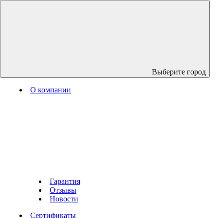
Выберите город
О компании
Гарантия
Отзывы
Новости
Сертификаты