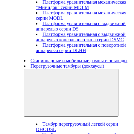
Платформа уравнительная механическая
"Минидок" серии MDLM
Платформа уравнительная механическая
серии MODL
Платформа уравнительная с выдвижной
аппарелью серии DS
Платформа уравнительная с выдвижной
аппарелью консольного типа серии DSMC
Платформа уравнительная с поворотной
аппарелью серии DLHH
Стационарные и мобильные рампы и эстакады
Перегрузочные тамбуры (докхаусы)
Тамбур перегрузочный легкой серии
DHOUSL