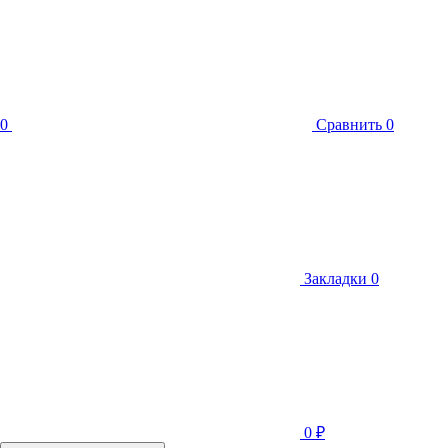
0
Сравнить
0
Закладки
0
0
₽