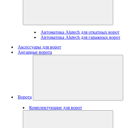
Автоматика Alutech для откатных ворот
Автоматика Alutech для гаражных ворот
Аксессуары для ворот
Ангарные ворота
Ворота
Комплектующие для ворот