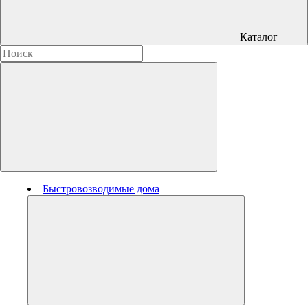
Каталог
Быстровозводимые дома