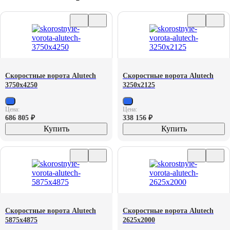
Скоростные ворота Alutech
Скоростные ворота Alutech
3750х4250
3250х2125
Цена:
Цена:
686 805
₽
338 156
₽
Купить
Купить
Скоростные ворота Alutech
Скоростные ворота Alutech
5875х4875
2625х2000