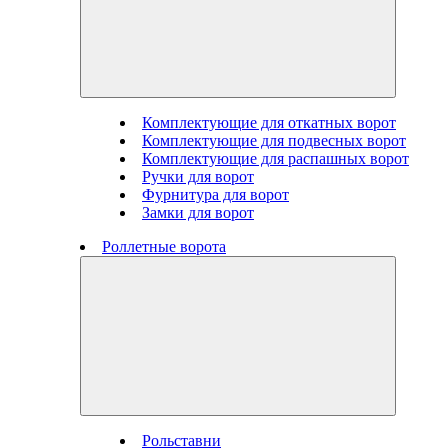
Комплектующие для откатных ворот
Комплектующие для подвесных ворот
Комплектующие для распашных ворот
Ручки для ворот
Фурнитура для ворот
Замки для ворот
Роллетные ворота
Рольставни