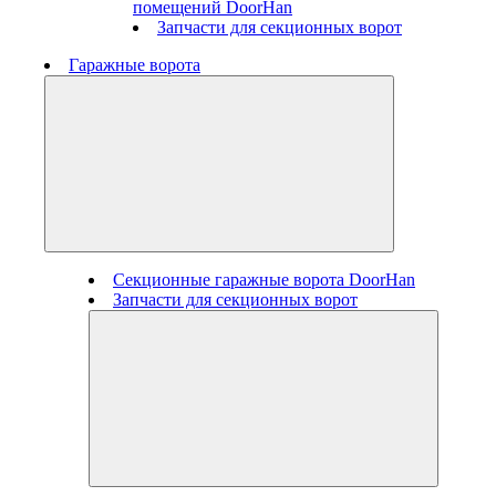
помещений DoorHan
Запчасти для секционных ворот
Гаражные ворота
Секционные гаражные ворота DoorHan
Запчасти для секционных ворот