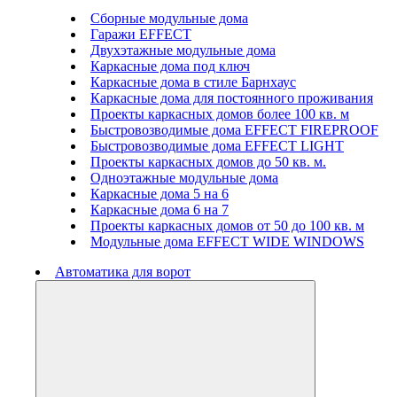
Сборные модульные дома
Гаражи EFFECT
Двухэтажные модульные дома
Каркасные дома под ключ
Каркасные дома в стиле Барнхаус
Каркасные дома для постоянного проживания
Проекты каркасных домов более 100 кв. м
Быстровозводимые дома EFFECT FIREPROOF
Быстровозводимые дома EFFECT LIGHT
Проекты каркасных домов до 50 кв. м.
Одноэтажные модульные дома
Каркасные дома 5 на 6
Каркасные дома 6 на 7
Проекты каркасных домов от 50 до 100 кв. м
Модульные дома EFFECT WIDE WINDOWS
Автоматика для ворот