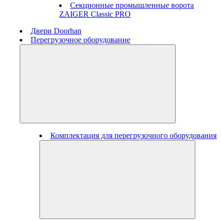
Секционные промышленные ворота
ZAIGER Classic PRO
Двери Doorhan
Перегрузочное оборудование
Комплектация для перегрузочного оборудования