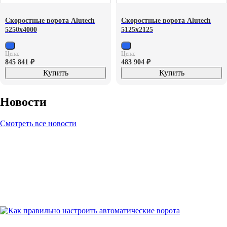
Скоростные ворота Alutech
Скоростные ворота Alutech
5250х4000
5125х2125
Цена:
Цена:
845 841
₽
483 904
₽
Купить
Купить
Новости
Смотреть все новости