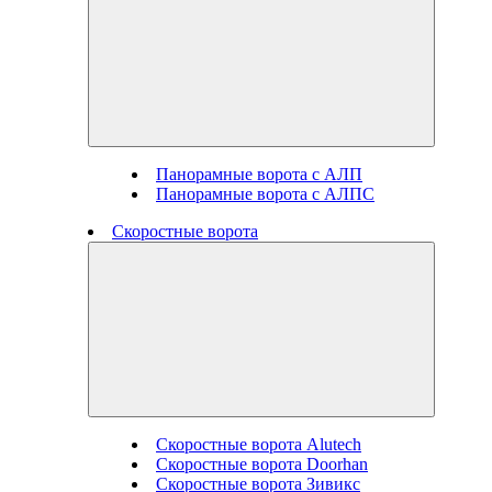
Панорамные ворота с АЛП
Панорамные ворота с АЛПС
Скоростные ворота
Скоростные ворота Alutech
Скоростные ворота Doorhan
Скоростные ворота Зивикс