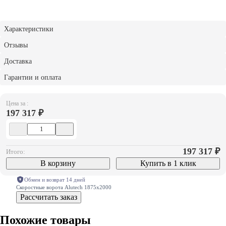
Характеристики
Отзывы
Доставка
Гарантии и оплата
Цена за :
197 317 ₽
197 317
₽
Итого:
В корзину
Купить в 1 клик
Обмен и возврат 14 дней
Скоростные ворота Alutech 1875х2000
Рассчитать заказ
Похожие товары