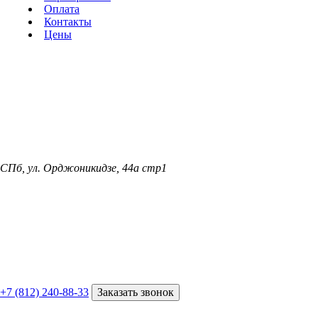
Оплата
Контакты
Цены
СПб, ул. Орджоникидзе, 44а стр1
+7 (812) 240-88-33
Заказать звонок