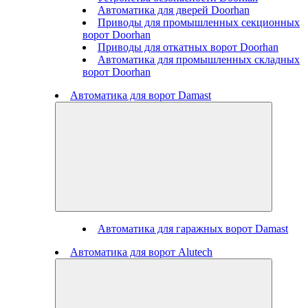
Автоматика для дверей Doorhan
Приводы для промышленных секционных
ворот Doorhan
Приводы для откатных ворот Doorhan
Автоматика для промышленных складных
ворот Doorhan
Автоматика для ворот Damast
Автоматика для гаражных ворот Damast
Автоматика для ворот Alutech