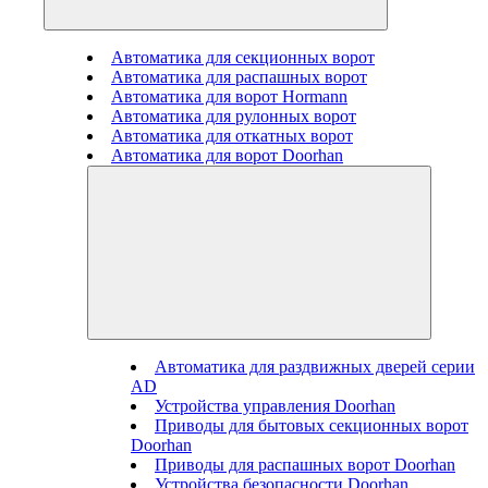
Автоматика для секционных ворот
Автоматика для распашных ворот
Автоматика для ворот Hormann
Автоматика для рулонных ворот
Автоматика для откатных ворот
Автоматика для ворот Doorhan
Автоматика для раздвижных дверей серии
AD
Устройства управления Doorhan
Приводы для бытовых секционных ворот
Doorhan
Приводы для распашных ворот Doorhan
Устройства безопасности Doorhan