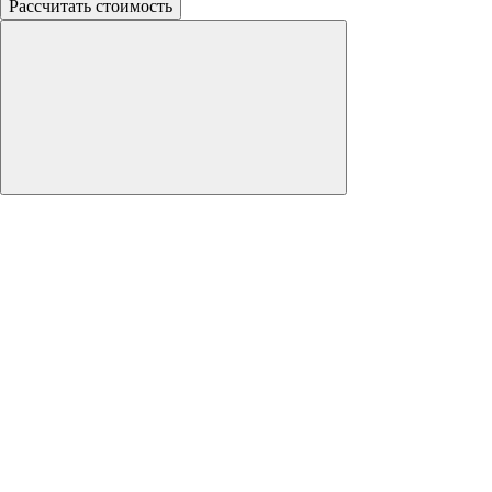
Рассчитать стоимость