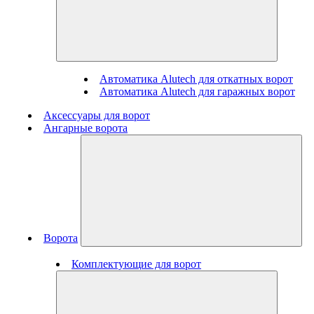
Автоматика Alutech для откатных ворот
Автоматика Alutech для гаражных ворот
Аксессуары для ворот
Ангарные ворота
Ворота
Комплектующие для ворот