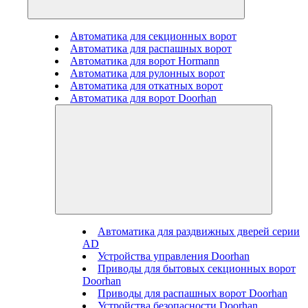
Автоматика для секционных ворот
Автоматика для распашных ворот
Автоматика для ворот Hormann
Автоматика для рулонных ворот
Автоматика для откатных ворот
Автоматика для ворот Doorhan
Автоматика для раздвижных дверей серии
AD
Устройства управления Doorhan
Приводы для бытовых секционных ворот
Doorhan
Приводы для распашных ворот Doorhan
Устройства безопасности Doorhan