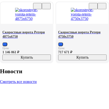
Скоростные ворота Ретерн
Скоростные ворота Ретерн
4875х6750
4750х3750
Цена:
Цена:
1 146 061
₽
717 671
₽
Купить
Купить
Новости
Смотреть все новости