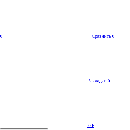
0
Сравнить
0
Закладки
0
0
₽