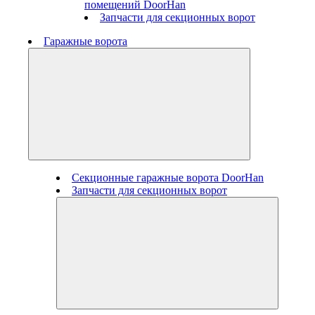
помещений DoorHan
Запчасти для секционных ворот
Гаражные ворота
Секционные гаражные ворота DoorHan
Запчасти для секционных ворот