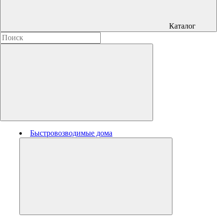
Каталог
Быстровозводимые дома