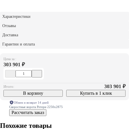
Характеристики
Отзывы
Доставка
Гарантии и оплата
Цена за :
303 901 ₽
303 901
₽
Итого:
В корзину
Купить в 1 клик
Обмен и возврат 14 дней
Скоростные ворота Ретерн 2250х2875
Рассчитать заказ
Похожие товары