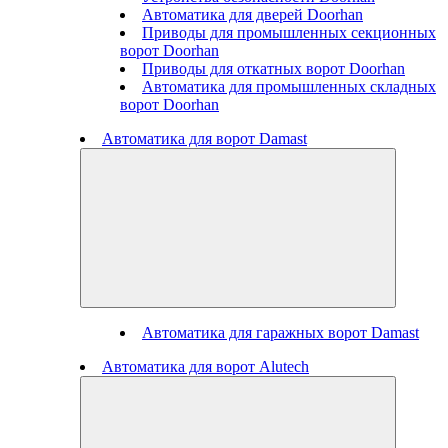
Автоматика для дверей Doorhan
Приводы для промышленных секционных
ворот Doorhan
Приводы для откатных ворот Doorhan
Автоматика для промышленных складных
ворот Doorhan
Автоматика для ворот Damast
Автоматика для гаражных ворот Damast
Автоматика для ворот Alutech