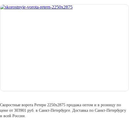
Скоростные ворота Ретерн 2250х2875 продажа оптом и в розницу по
цене от 303901 руб. в Санкт-Петербурге. Доставка по Санкт-Петербургу
и всей России.