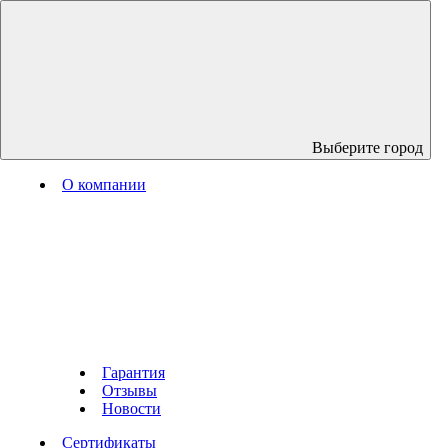
Выберите город
О компании
Гарантия
Отзывы
Новости
Сертификаты