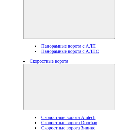
Панорамные ворота с АЛП
Панорамные ворота с АЛПС
Скоростные ворота
Скоростные ворота Alutech
Скоростные ворота Doorhan
Скоростные ворота Зивикс