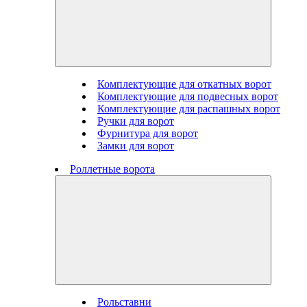
Комплектующие для откатных ворот
Комплектующие для подвесных ворот
Комплектующие для распашных ворот
Ручки для ворот
Фурнитура для ворот
Замки для ворот
Роллетные ворота
Рольставни