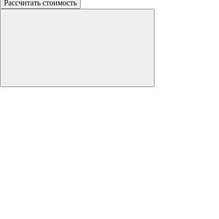
Рассчитать стоимость