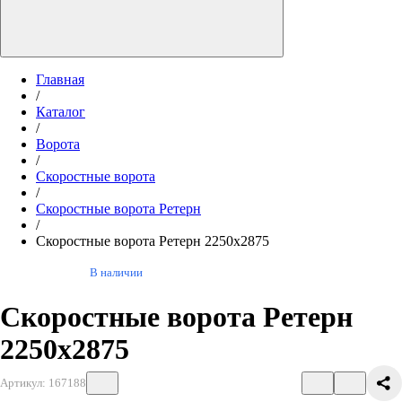
Главная
/
Каталог
/
Ворота
/
Скоростные ворота
/
Скоростные ворота Ретерн
/
Скоростные ворота Ретерн 2250х2875
В наличии
Скоростные ворота Ретерн
2250х2875
Артикул: 167188