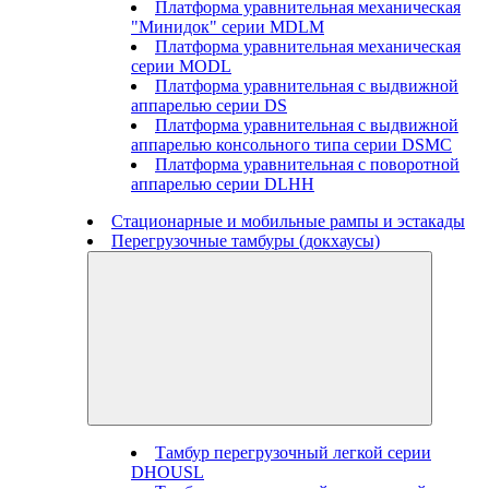
Платформа уравнительная механическая
"Минидок" серии MDLM
Платформа уравнительная механическая
серии MODL
Платформа уравнительная с выдвижной
аппарелью серии DS
Платформа уравнительная с выдвижной
аппарелью консольного типа серии DSMC
Платформа уравнительная с поворотной
аппарелью серии DLHH
Стационарные и мобильные рампы и эстакады
Перегрузочные тамбуры (докхаусы)
Тамбур перегрузочный легкой серии
DHOUSL