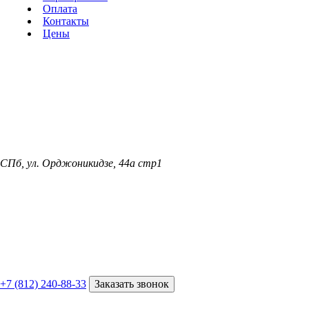
Оплата
Контакты
Цены
СПб, ул. Орджоникидзе, 44а стр1
+7 (812) 240-88-33
Заказать звонок