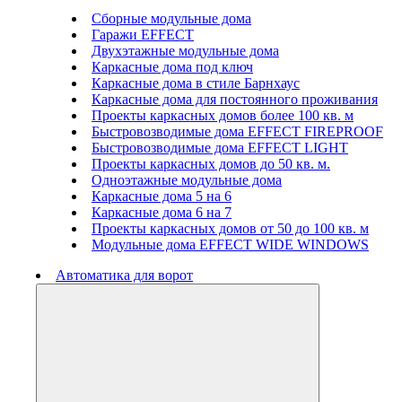
Сборные модульные дома
Гаражи EFFECT
Двухэтажные модульные дома
Каркасные дома под ключ
Каркасные дома в стиле Барнхаус
Каркасные дома для постоянного проживания
Проекты каркасных домов более 100 кв. м
Быстровозводимые дома EFFECT FIREPROOF
Быстровозводимые дома EFFECT LIGHT
Проекты каркасных домов до 50 кв. м.
Одноэтажные модульные дома
Каркасные дома 5 на 6
Каркасные дома 6 на 7
Проекты каркасных домов от 50 до 100 кв. м
Модульные дома EFFECT WIDE WINDOWS
Автоматика для ворот