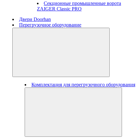
Секционные промышленные ворота
ZAIGER Classic PRO
Двери Doorhan
Перегрузочное оборудование
Комплектация для перегрузочного оборудования