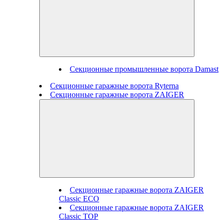
Секционные промышленные ворота Damast
Секционные гаражные ворота Ryterna
Секционные гаражные ворота ZAIGER
Секционные гаражные ворота ZAIGER
Classic ECO
Секционные гаражные ворота ZAIGER
Classic TOP